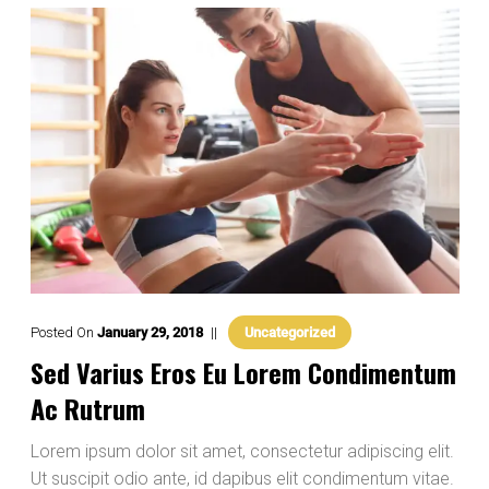
Posted On
January
29
,
2018
Uncategorized
Sed Varius Eros Eu Lorem Condimentum
Ac Rutrum
Lorem ipsum dolor sit amet, consectetur adipiscing elit.
Ut suscipit odio ante, id dapibus elit condimentum vitae.